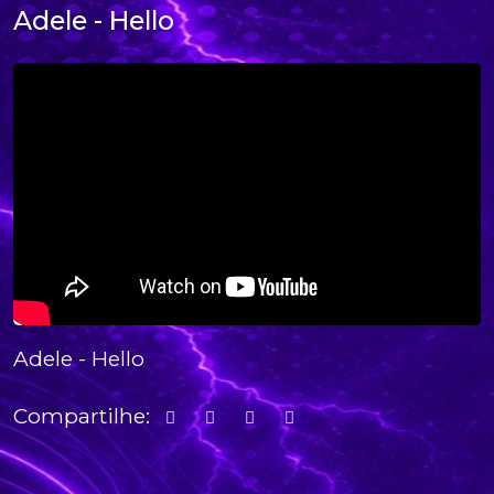
Adele - Hello
Adele - Hello
Compartilhe: